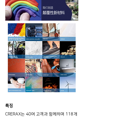
특징
CRERAX는 40여 고객과 함께하며 118개