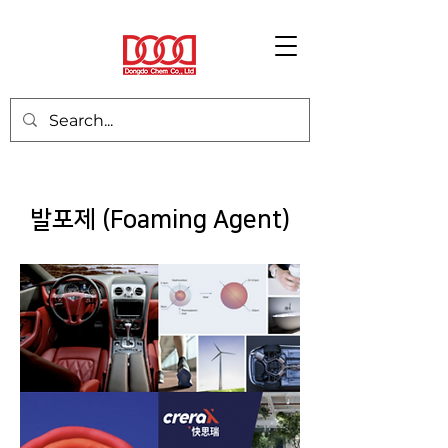
발포제 (Foaming Agent)