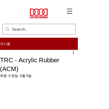
게시물
TRC - Acrylic Rubber
(ACM)
최종 수정일:
6월 9일