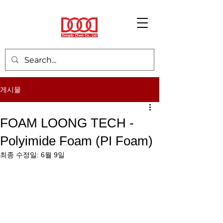
게시물
FOAM LOONG TECH -
Polyimide Foam (PI Foam)
최종 수정일:
6월 9일